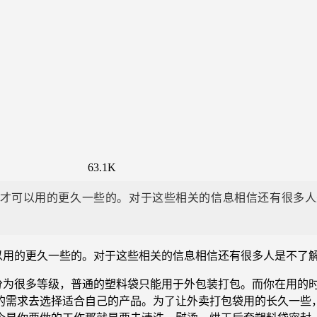
63.1K
才可以用的更久一些的。对于这些相关的信息相信还有很多人
以用的更久一些的。对于这些相关的信息相信还有很多人是不了
分为很多等级，普通的塑料袋只能用于外包装打包。而你在用的
的需求去选择适合自己的产品。为了让外卖打包袋用的长久一些