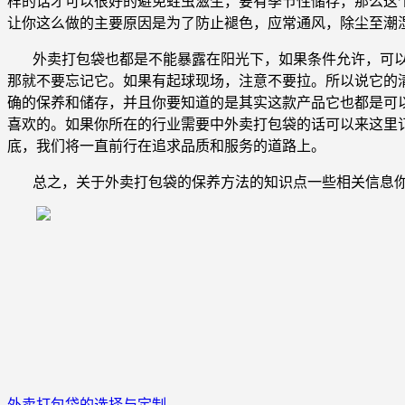
样的话才可以很好的避免蛀虫滋生，要有季节性储存，那么这
让你这么做的主要原因是为了防止褪色，应常通风，除尘至潮
外卖打包袋也都是不能暴露在阳光下，如果条件允许，可
那就不要忘记它。如果有起球现场，注意不要拉。所以说它的
确的保养和储存，并且你要知道的是其实这款产品它也都是可
喜欢的。如果你所在的行业需要中外卖打包袋的话可以来这里
底，我们将一直前行在追求品质和服务的道路上。
总之，关于外卖打包袋的保养方法的知识点一些相关信息
外卖打包袋的选择与定制