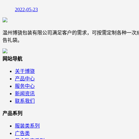
2022-05-23
温州博骁包装有限公司满足客户的需求，可按需定制各种一次
告礼袋。
网站导航
关于博骁
产品中心
服务中心
新闻资讯
联系我们
产品系列
服装类系列
广告类