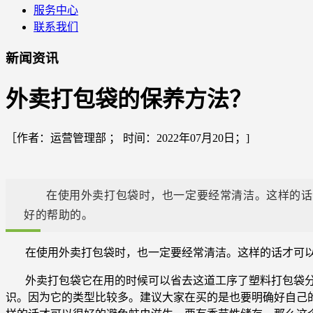
服务中心
联系我们
新闻资讯
外卖打包袋的保养方法？
［作者：运营管理部 ； 时间：2022年07月20日；]
在使用外卖打包袋时，也一定要经常清洁。这样的话
好的帮助的。
在使用外卖打包袋时，也一定要经常清洁。这样的话才可
外卖打包袋它在用的时候可以省去这道工序了塑料打包袋
识。因为它的类型比较多。建议大家在买的是也要明确好自己