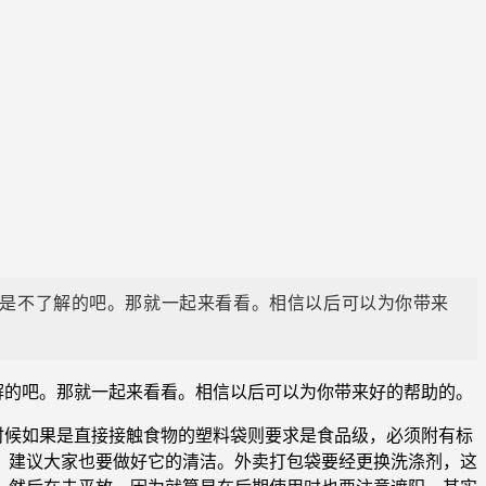
是不了解的吧。那就一起来看看。相信以后可以为你带来
解的吧。那就一起来看看。相信以后可以为你带来好的帮助的。
时候如果是直接接触食物的塑料袋则要求是食品级，必须附有标
，建议大家也要做好它的清洁。外卖打包袋要经更换洗涤剂，这