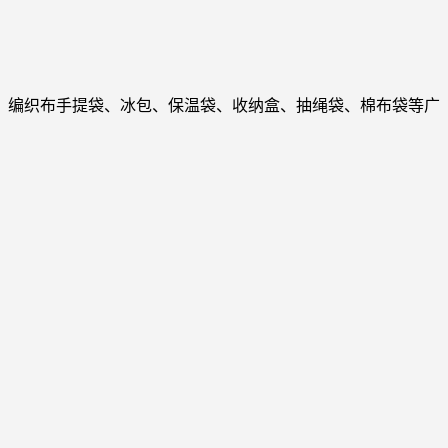
、编织布手提袋、冰包、保温袋、收纳盒、抽绳袋、棉布袋等广