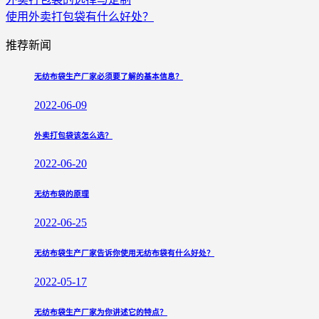
使用外卖打包袋有什么好处？
推荐新闻
无纺布袋生产厂家必须要了解的基本信息？
2022-06-09
外卖打包袋该怎么选？
2022-06-20
无纺布袋的原理
2022-06-25
无纺布袋生产厂家告诉你使用无纺布袋有什么好处？
2022-05-17
无纺布袋生产厂家为你讲述它的特点？